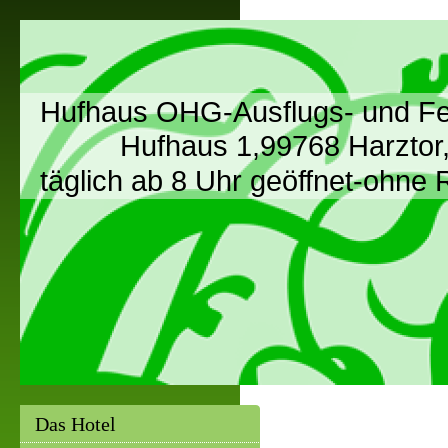
Hufhaus OHG-Ausflugs- und Fe
Hufhaus 1,99768 Harztor, O
täglich ab 8 Uhr geöffnet-ohne
Das Hotel