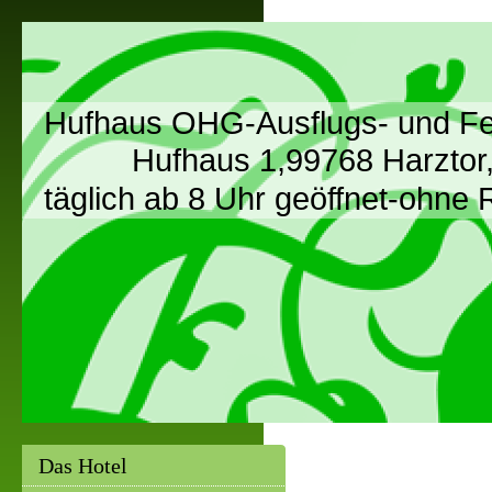
Hufhaus OHG-Ausflugs- und Fe
Hufhaus 1,99768 Harztor, O
täglich ab 8 Uhr geöffnet-ohne
Das Hotel