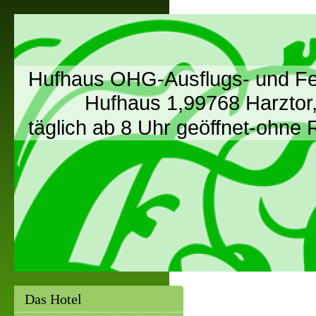
Hufhaus OHG-Ausflugs- und Fe
Hufhaus 1,99768 Harztor, O
täglich ab 8 Uhr geöffnet-ohne
Das Hotel